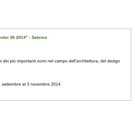
nder 36 2014" - Salerno
dei più importanti nomi nel campo dell'architettura, del design
al 1 settembre al 3 novembre 2014