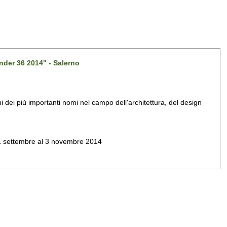
nder 36 2014" - Salerno
dei più importanti nomi nel campo dell'architettura, del design
al 1 settembre al 3 novembre 2014