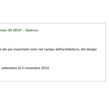
nder 36 2014" - Salerno
dei più importanti nomi nel campo dell'architettura, del design
al 1 settembre al 3 novembre 2014