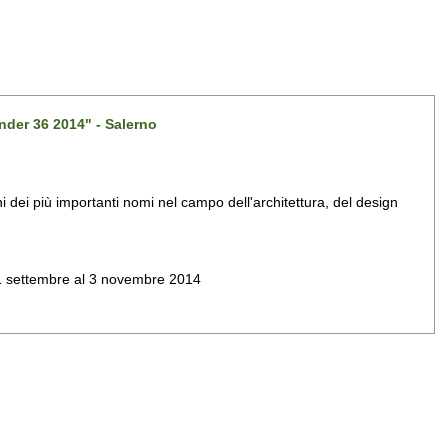
nder 36 2014" - Salerno
dei più importanti nomi nel campo dell'architettura, del design
al 1 settembre al 3 novembre 2014