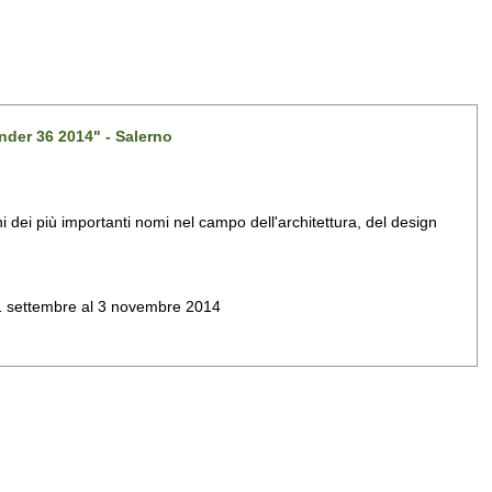
nder 36 2014" - Salerno
dei più importanti nomi nel campo dell'architettura, del design
al 1 settembre al 3 novembre 2014