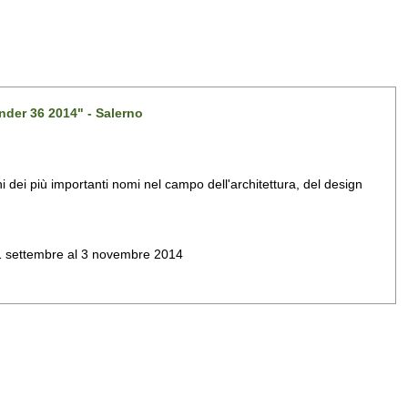
nder 36 2014" - Salerno
dei più importanti nomi nel campo dell'architettura, del design
al 1 settembre al 3 novembre 2014