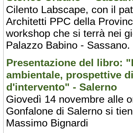
Cilento Labscape, con il pat
Architetti PPC della Provinc
workshop che si terrà nei gi
Palazzo Babino - Sassano.
Presentazione del libro: "P
ambientale, prospettive d
d'intervento" - Salerno
Giovedì 14 novembre alle or
Gonfalone di Salerno si tien
Massimo Bignardi