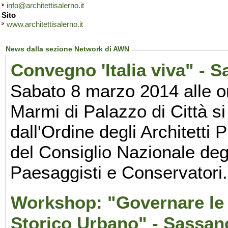
info@architettisalerno.it
Sito
www.architettisalerno.it
News dalla sezione Network di AWN
Convegno 'Italia viva" - S
Sabato 8 marzo 2014 alle or
Marmi di Palazzo di Città si
dall'Ordine degli Architetti 
del Consiglio Nazionale degli
Paesaggisti e Conservatori.
Workshop: "Governare le 
Storico Urbano" - Sassan