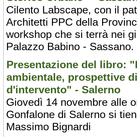
Cilento Labscape, con il pat
Architetti PPC della Provinc
workshop che si terrà nei gi
Palazzo Babino - Sassano.
Presentazione del libro: "P
ambientale, prospettive d
d'intervento" - Salerno
Giovedì 14 novembre alle or
Gonfalone di Salerno si tien
Massimo Bignardi