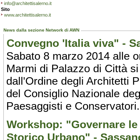
info@architettisalerno.it
Sito
www.architettisalerno.it
News dalla sezione Network di AWN
Convegno 'Italia viva" - S
Sabato 8 marzo 2014 alle or
Marmi di Palazzo di Città si
dall'Ordine degli Architetti 
del Consiglio Nazionale degli
Paesaggisti e Conservatori.
Workshop: "Governare le 
Storico Urbano" - Sassan