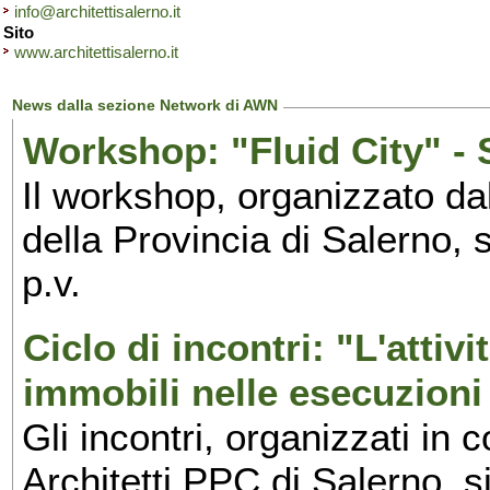
info@architettisalerno.it
Sito
www.architettisalerno.it
News dalla sezione Network di AWN
Workshop: "Fluid City" - 
Il workshop, organizzato dal
della Provincia di Salerno, 
p.v.
Ciclo di incontri: "L'attivi
immobili nelle esecuzioni
Gli incontri, organizzati in 
Architetti PPC di Salerno, 