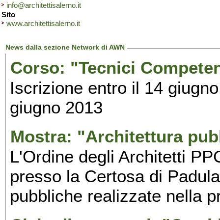
info@architettisalerno.it
Sito
www.architettisalerno.it
News dalla sezione Network di AWN
Corso: "Tecnici Competent
Iscrizione entro il 14 giugno
giugno 2013
Mostra: "Architettura pub
L'Ordine degli Architetti P
presso la Certosa di Padula
pubbliche realizzate nella p