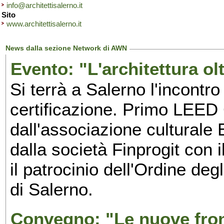
info@architettisalerno.it
Sito
www.architettisalerno.it
News dalla sezione Network di AWN
Evento: "L'architettura olt
Si terrà a Salerno l'incontro 
certificazione. Primo LEED 
dall'associazione culturale E
dalla società Finprogit con 
il
patrocinio dell'Ordine degl
di Salerno.
Convegno: "Le nuove front