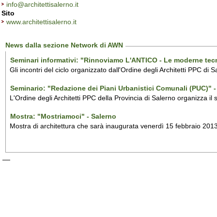
info@architettisalerno.it
Sito
www.architettisalerno.it
News dalla sezione Network di AWN
Seminari informativi: "Rinnoviamo L'ANTICO - Le moderne tecnol
Gli incontri del ciclo organizzato dall'Ordine degli Architetti PPC d
Seminario: "Redazione dei Piani Urbanistici Comunali (PUC)" -
L'Ordine degli Architetti PPC della Provincia di Salerno organizza i
Mostra: "Mostriamoci" - Salerno
Mostra di architettura che sarà inaugurata venerdì 15 febbraio 2013