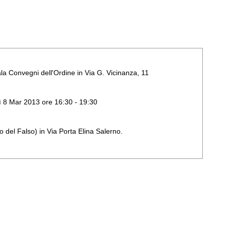
ala Convegni dell'Ordine in Via G. Vicinanza, 11
rdì 8 Mar 2013 ore 16:30 - 19:30
 del Falso) in Via Porta Elina Salerno.