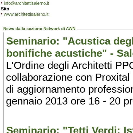
info@architettisalerno.it
Sito
www.architettisalerno.it
News dalla sezione Network di AWN
Seminario: "Acustica degli
bonifiche acustiche" - Sa
L'Ordine degli Architetti PP
collaborazione con Proxital 
di aggiornamento profession
gennaio 2013 ore 16 - 20 pr
Seminario: "Tetti Verdi: I