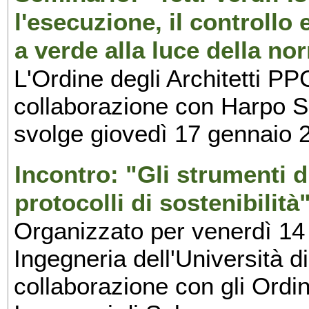
l'esecuzione, il controllo
a verde alla luce della no
L'Ordine degli Architetti PP
collaborazione con Harpo Sp
svolge giovedì 17 gennaio 2
Incontro: "Gli strumenti di
protocolli di sostenibilità
Organizzato per venerdì 14 
Ingegneria dell'Università 
collaborazione con gli Ordin