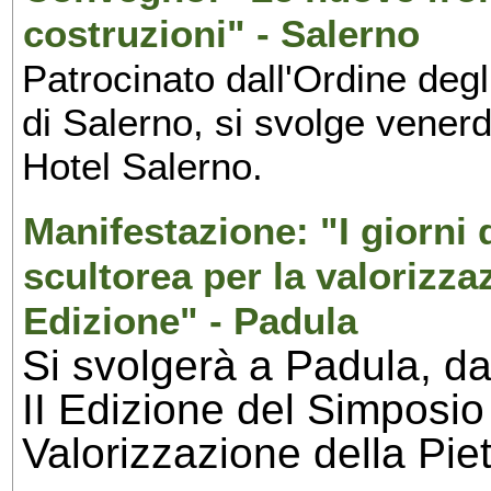
costruzioni" - Salerno
Patrocinato dall'Ordine degl
di Salerno, si svolge vener
Hotel Salerno.
Manifestazione: "I giorni 
scultorea per la valorizzaz
Edizione" - Padula
Si svolgerà a Padula, da
II Edizione del Simposio 
Valorizzazione della Pie