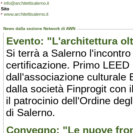
info@architettisalerno.it
Sito
www.architettisalerno.it
News dalla sezione Network di AWN
Evento: "L'architettura olt
Si terrà a Salerno l'incontro 
certificazione. Primo LEED 
dall'associazione culturale E
dalla società Finprogit con 
il
patrocinio dell'Ordine degl
di Salerno.
Convegno: "Le nuove front