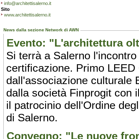
info@architettisalerno.it
Sito
www.architettisalerno.it
News dalla sezione Network di AWN
Evento: "L'architettura olt
Si terrà a Salerno l'incontro 
certificazione. Primo LEED 
dall'associazione culturale E
dalla società Finprogit con 
il
patrocinio dell'Ordine degl
di Salerno.
Convegno: "Le nuove front