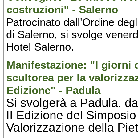
costruzioni" - Salerno
Patrocinato dall'Ordine degl
di Salerno, si svolge vener
Hotel Salerno.
Manifestazione: "I giorni 
scultorea per la valorizzaz
Edizione" - Padula
Si svolgerà a Padula, da
II Edizione del Simposio 
Valorizzazione della Pie