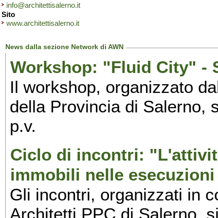
info@architettisalerno.it
Sito
www.architettisalerno.it
News dalla sezione Network di AWN
Workshop: "Fluid City" - 
Il workshop, organizzato dal
della Provincia di Salerno, 
p.v.
Ciclo di incontri: "L'attivi
immobili nelle esecuzioni
Gli incontri, organizzati in 
Architetti PPC di Salerno, 