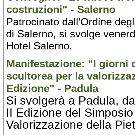
costruzioni" - Salerno
Patrocinato dall'Ordine degl
di Salerno, si svolge vener
Hotel Salerno.
Manifestazione: "I giorni 
scultorea per la valorizzaz
Edizione" - Padula
Si svolgerà a Padula, da
II Edizione del Simposio 
Valorizzazione della Pie