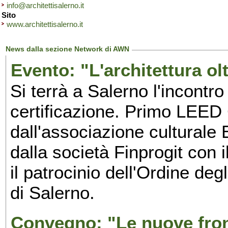
info@architettisalerno.it
Sito
www.architettisalerno.it
News dalla sezione Network di AWN
Evento: "L'architettura olt
Si terrà a Salerno l'incontro 
certificazione. Primo LEED 
dall'associazione culturale E
dalla società Finprogit con 
il
patrocinio dell'Ordine degl
di Salerno.
Convegno: "Le nuove front