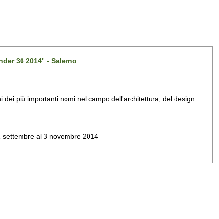
nder 36 2014" - Salerno
dei più importanti nomi nel campo dell'architettura, del design
al 1 settembre al 3 novembre 2014