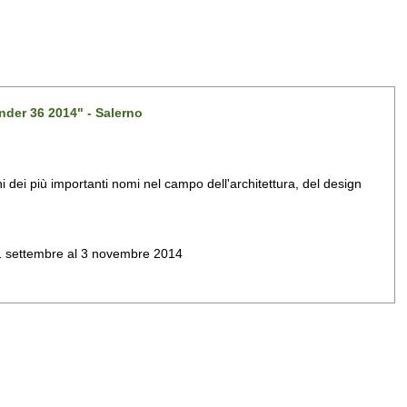
nder 36 2014" - Salerno
dei più importanti nomi nel campo dell'architettura, del design
al 1 settembre al 3 novembre 2014