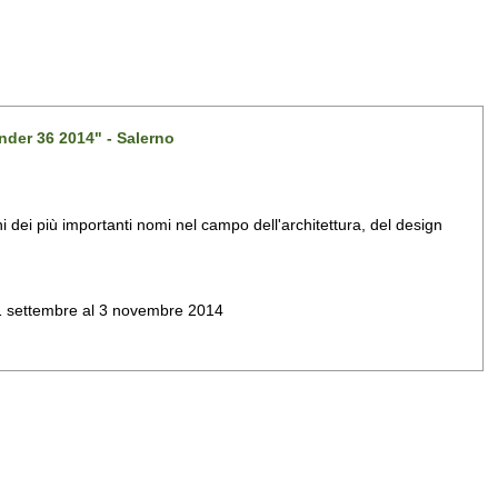
nder 36 2014" - Salerno
dei più importanti nomi nel campo dell'architettura, del design
al 1 settembre al 3 novembre 2014