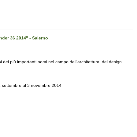
nder 36 2014" - Salerno
dei più importanti nomi nel campo dell'architettura, del design
al 1 settembre al 3 novembre 2014