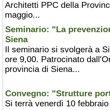
Architetti PPC della Provinc
maggio...
Seminario: "La prevenzion
Siena
Il seminario si svolgerà a Si
ore 9,00. Patrocinato dall'O
provincia di Siena...
Convegno: "Strutture port
Si terrà venerdì 10 febbraio