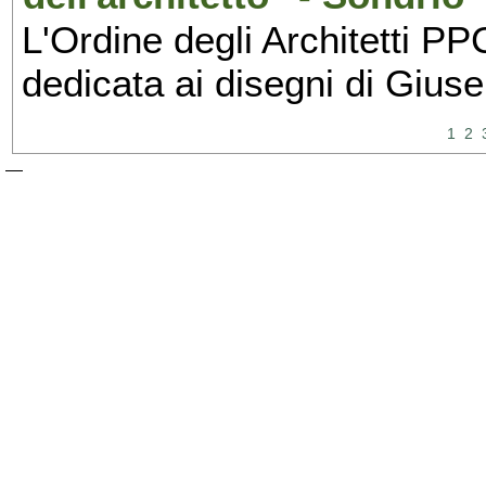
L'Ordine degli Architetti PP
dedicata ai disegni di Giuse
1
2