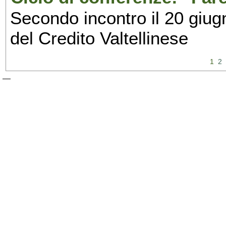
Secondo incontro il 20 giugn
del Credito Valtellinese
1
2