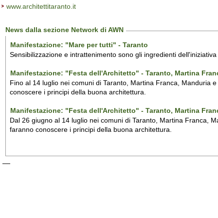
www.architettitaranto.it
News dalla sezione Network di AWN
Manifestazione: "Mare per tutti" - Taranto
Sensibilizzazione e intrattenimento sono gli ingredienti dell'iniziativ
Manifestazione: "Festa dell'Architetto" - Taranto, Martina Fra
Fino al 14 luglio nei comuni di Taranto, Martina Franca, Manduria e M
conoscere i principi della buona architettura.
Manifestazione: "Festa dell'Architetto" - Taranto, Martina Fra
Dal 26 giugno al 14 luglio nei comuni di Taranto, Martina Franca, Man
faranno conoscere i principi della buona architettura.