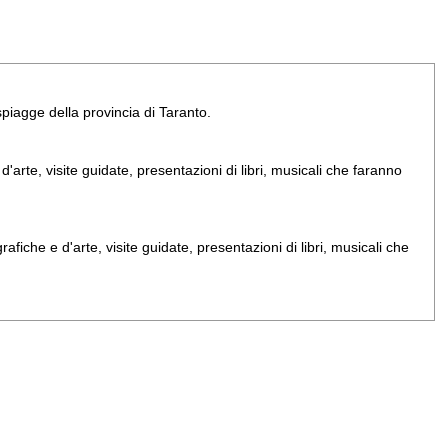
e spiagge della provincia di Taranto.
arte, visite guidate, presentazioni di libri, musicali che faranno
iche e d'arte, visite guidate, presentazioni di libri, musicali che