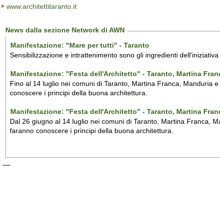
www.architettitaranto.it
News dalla sezione Network di AWN
Manifestazione: "Mare per tutti" - Taranto
Sensibilizzazione e intrattenimento sono gli ingredienti dell'iniziativ
Manifestazione: "Festa dell'Architetto" - Taranto, Martina Fra
Fino al 14 luglio nei comuni di Taranto, Martina Franca, Manduria e M
conoscere i principi della buona architettura.
Manifestazione: "Festa dell'Architetto" - Taranto, Martina Fra
Dal 26 giugno al 14 luglio nei comuni di Taranto, Martina Franca, Man
faranno conoscere i principi della buona architettura.