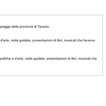
e spiagge della provincia di Taranto.
arte, visite guidate, presentazioni di libri, musicali che faranno
iche e d'arte, visite guidate, presentazioni di libri, musicali che