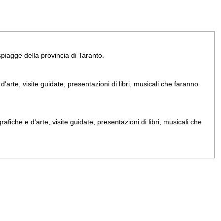
e spiagge della provincia di Taranto.
arte, visite guidate, presentazioni di libri, musicali che faranno
iche e d'arte, visite guidate, presentazioni di libri, musicali che