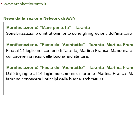
www.architettitaranto.it
News dalla sezione Network di AWN
Manifestazione: "Mare per tutti" - Taranto
Sensibilizzazione e intrattenimento sono gli ingredienti dell'iniziativ
Manifestazione: "Festa dell'Architetto" - Taranto, Martina Fra
Fino al 14 luglio nei comuni di Taranto, Martina Franca, Manduria e M
conoscere i principi della buona architettura.
Manifestazione: "Festa dell'Architetto" - Taranto, Martina Fra
Dal 26 giugno al 14 luglio nei comuni di Taranto, Martina Franca, Man
faranno conoscere i principi della buona architettura.