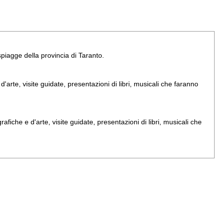
e spiagge della provincia di Taranto.
arte, visite guidate, presentazioni di libri, musicali che faranno
iche e d'arte, visite guidate, presentazioni di libri, musicali che