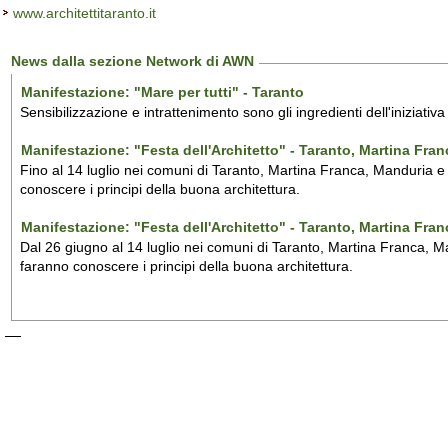
www.architettitaranto.it
News dalla sezione Network di AWN
Manifestazione: "Mare per tutti" - Taranto
Sensibilizzazione e intrattenimento sono gli ingredienti dell'iniziativ
Manifestazione: "Festa dell'Architetto" - Taranto, Martina Fra
Fino al 14 luglio nei comuni di Taranto, Martina Franca, Manduria e M
conoscere i principi della buona architettura.
Manifestazione: "Festa dell'Architetto" - Taranto, Martina Fra
Dal 26 giugno al 14 luglio nei comuni di Taranto, Martina Franca, Man
faranno conoscere i principi della buona architettura.