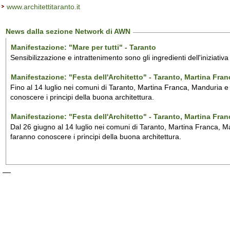
www.architettitaranto.it
News dalla sezione Network di AWN
Manifestazione: "Mare per tutti" - Taranto
Sensibilizzazione e intrattenimento sono gli ingredienti dell'iniziativ
Manifestazione: "Festa dell'Architetto" - Taranto, Martina Fra
Fino al 14 luglio nei comuni di Taranto, Martina Franca, Manduria e M
conoscere i principi della buona architettura.
Manifestazione: "Festa dell'Architetto" - Taranto, Martina Fra
Dal 26 giugno al 14 luglio nei comuni di Taranto, Martina Franca, Man
faranno conoscere i principi della buona architettura.