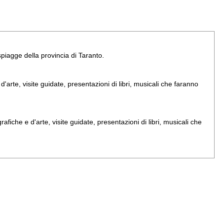
e spiagge della provincia di Taranto.
arte, visite guidate, presentazioni di libri, musicali che faranno
iche e d'arte, visite guidate, presentazioni di libri, musicali che