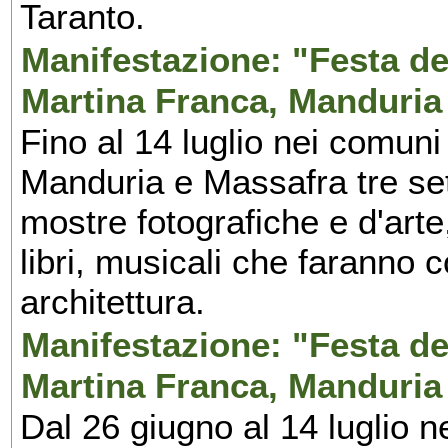
Taranto.
Manifestazione: "Festa del
Martina Franca, Manduria
Fino al 14 luglio nei comuni
Manduria e Massafra tre set
mostre fotografiche e d'arte,
libri, musicali che faranno 
architettura.
Manifestazione: "Festa del
Martina Franca, Manduria
Dal 26 giugno al 14 luglio n