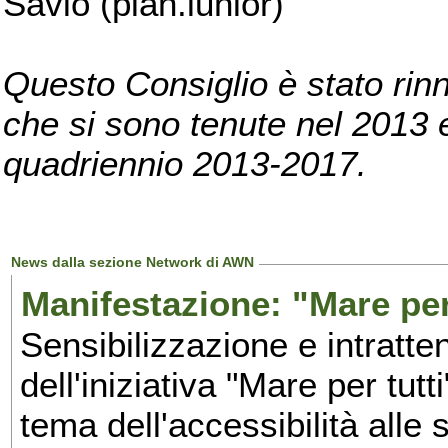
Savio (pian.iunior)
Questo Consiglio è stato rinn
che si sono tenute nel 2013 e 
quadriennio 2013-2017.
News dalla sezione Network di AWN
Manifestazione: "Mare per 
Sensibilizzazione e intratte
dell'iniziativa "Mare per tutt
tema dell'accessibilità alle 