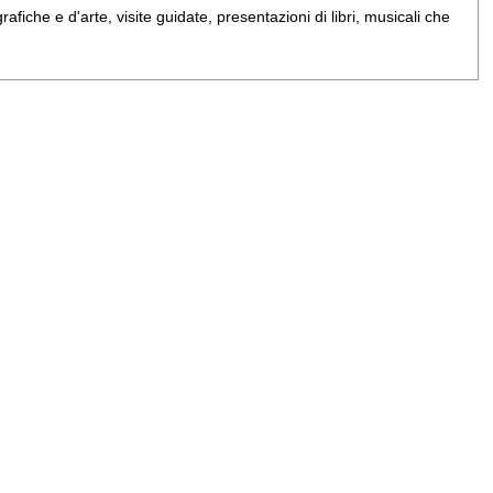
iche e d'arte, visite guidate, presentazioni di libri, musicali che