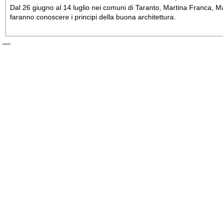
Dal 26 giugno al 14 luglio nei comuni di Taranto, Martina Franca, Man
faranno conoscere i principi della buona architettura.