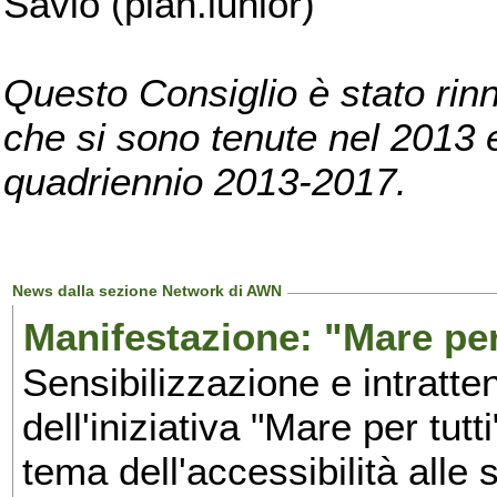
Savio (pian.iunior)
Questo Consiglio è stato rinn
che si sono tenute nel 2013 e 
quadriennio 2013-2017.
News dalla sezione Network di AWN
Manifestazione: "Mare per 
Sensibilizzazione e intratte
dell'iniziativa "Mare per tutt
tema dell'accessibilità alle 