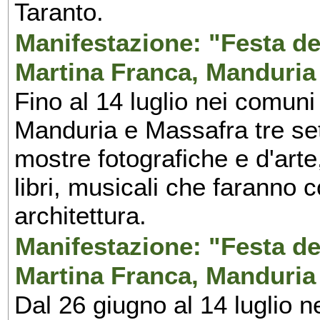
Taranto.
Manifestazione: "Festa del
Martina Franca, Manduria
Fino al 14 luglio nei comuni
Manduria e Massafra tre set
mostre fotografiche e d'arte,
libri, musicali che faranno 
architettura.
Manifestazione: "Festa del
Martina Franca, Manduria
Dal 26 giugno al 14 luglio n