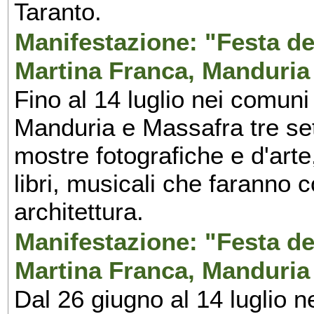
Taranto.
Manifestazione: "Festa del
Martina Franca, Manduria
Fino al 14 luglio nei comuni
Manduria e Massafra tre set
mostre fotografiche e d'arte,
libri, musicali che faranno 
architettura.
Manifestazione: "Festa del
Martina Franca, Manduria
Dal 26 giugno al 14 luglio n