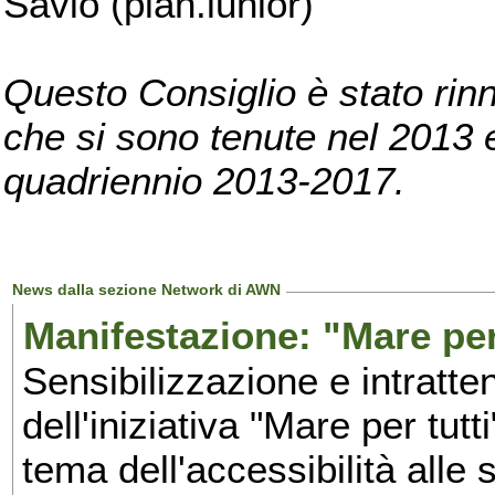
Savio (pian.iunior)
Questo Consiglio è stato rinn
che si sono tenute nel 2013 e 
quadriennio 2013-2017.
News dalla sezione Network di AWN
Manifestazione: "Mare per 
Sensibilizzazione e intratte
dell'iniziativa "Mare per tutt
tema dell'accessibilità alle 