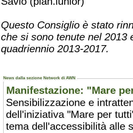
Savio (pian.iunior)
Questo Consiglio è stato rinn
che si sono tenute nel 2013 e 
quadriennio 2013-2017.
News dalla sezione Network di AWN
Manifestazione: "Mare per 
Sensibilizzazione e intratte
dell'iniziativa "Mare per tutt
tema dell'accessibilità alle 