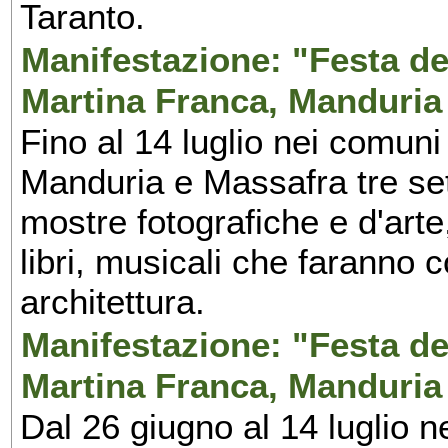
Taranto.
Manifestazione: "Festa del
Martina Franca, Manduria
Fino al 14 luglio nei comuni
Manduria e Massafra tre set
mostre fotografiche e d'arte,
libri, musicali che faranno 
architettura.
Manifestazione: "Festa del
Martina Franca, Manduria
Dal 26 giugno al 14 luglio n