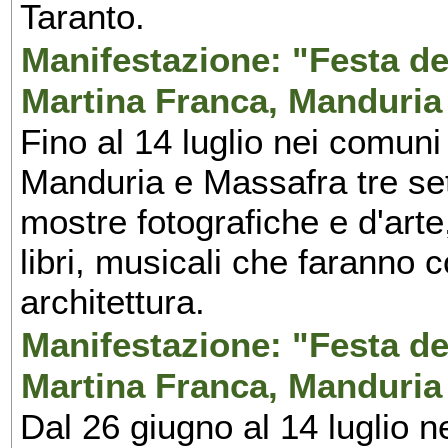
Taranto.
Manifestazione: "Festa del
Martina Franca, Manduria
Fino al 14 luglio nei comuni
Manduria e Massafra tre set
mostre fotografiche e d'arte,
libri, musicali che faranno 
architettura.
Manifestazione: "Festa del
Martina Franca, Manduria
Dal 26 giugno al 14 luglio n