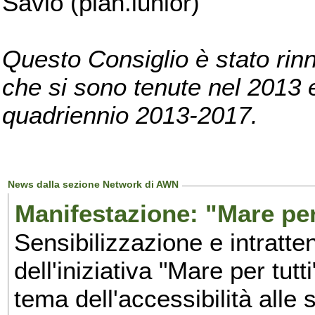
Savio (pian.iunior)
Questo Consiglio è stato rinn
che si sono tenute nel 2013 e 
quadriennio 2013-2017.
News dalla sezione Network di AWN
Manifestazione: "Mare per 
Sensibilizzazione e intratte
dell'iniziativa "Mare per tutt
tema dell'accessibilità alle 