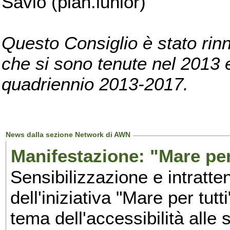
Savio (pian.iunior)
Questo Consiglio è stato rinn
che si sono tenute nel 2013 e 
quadriennio 2013-2017.
News dalla sezione Network di AWN
Manifestazione: "Mare per 
Sensibilizzazione e intratte
dell'iniziativa "Mare per tutt
tema dell'accessibilità alle 