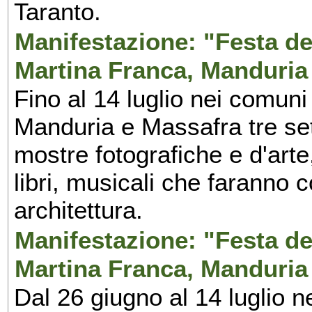
Taranto.
Manifestazione: "Festa del
Martina Franca, Manduria
Fino al 14 luglio nei comuni
Manduria e Massafra tre set
mostre fotografiche e d'arte,
libri, musicali che faranno 
architettura.
Manifestazione: "Festa del
Martina Franca, Manduria
Dal 26 giugno al 14 luglio n