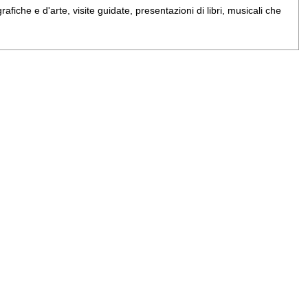
iche e d'arte, visite guidate, presentazioni di libri, musicali che