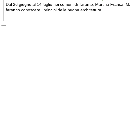
Dal 26 giugno al 14 luglio nei comuni di Taranto, Martina Franca, Man
faranno conoscere i principi della buona architettura.