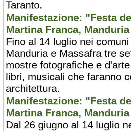
Taranto.
Manifestazione: "Festa del
Martina Franca, Manduria
Fino al 14 luglio nei comuni
Manduria e Massafra tre set
mostre fotografiche e d'arte,
libri, musicali che faranno 
architettura.
Manifestazione: "Festa del
Martina Franca, Manduria
Dal 26 giugno al 14 luglio n