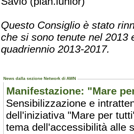
Savio (pian.iunior)
Questo Consiglio è stato rinn
che si sono tenute nel 2013 e 
quadriennio 2013-2017.
News dalla sezione Network di AWN
Manifestazione: "Mare per 
Sensibilizzazione e intratte
dell'iniziativa "Mare per tutt
tema dell'accessibilità alle 