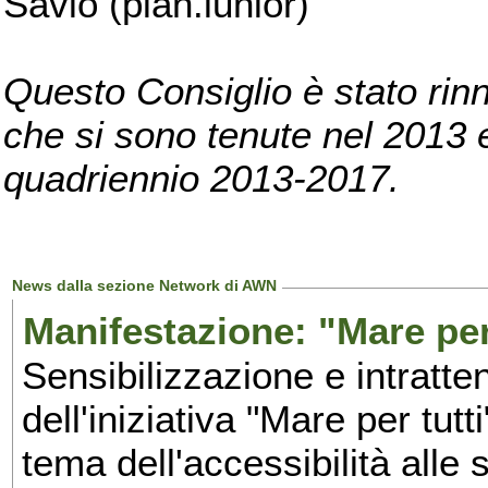
Savio (pian.iunior)
Questo Consiglio è stato rinn
che si sono tenute nel 2013 e 
quadriennio 2013-2017.
News dalla sezione Network di AWN
Manifestazione: "Mare per 
Sensibilizzazione e intratte
dell'iniziativa "Mare per tutt
tema dell'accessibilità alle 