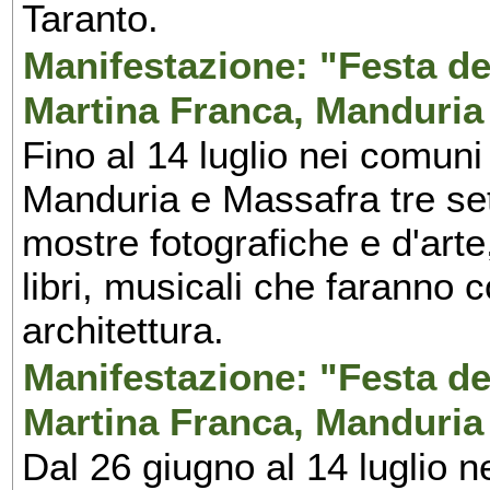
Taranto.
Manifestazione: "Festa del
Martina Franca, Manduria
Fino al 14 luglio nei comuni
Manduria e Massafra tre set
mostre fotografiche e d'arte,
libri, musicali che faranno 
architettura.
Manifestazione: "Festa del
Martina Franca, Manduria
Dal 26 giugno al 14 luglio n