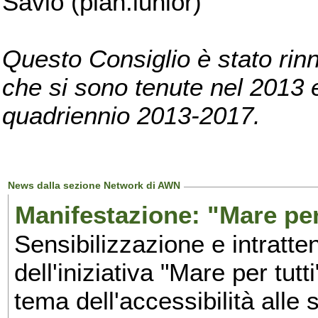
Savio (pian.iunior)
Questo Consiglio è stato rinn
che si sono tenute nel 2013 e 
quadriennio 2013-2017.
News dalla sezione Network di AWN
Manifestazione: "Mare per 
Sensibilizzazione e intratte
dell'iniziativa "Mare per tutt
tema dell'accessibilità alle 