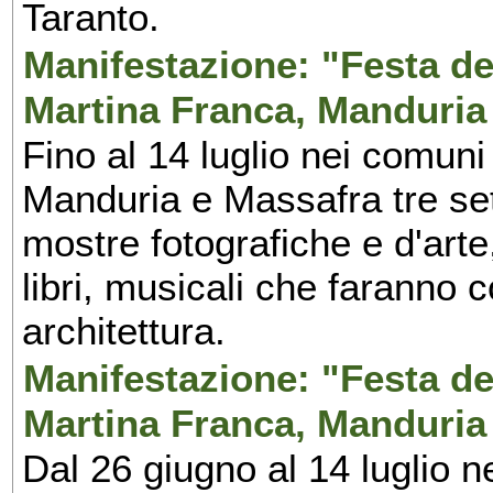
Taranto.
Manifestazione: "Festa del
Martina Franca, Manduria
Fino al 14 luglio nei comuni
Manduria e Massafra tre set
mostre fotografiche e d'arte,
libri, musicali che faranno 
architettura.
Manifestazione: "Festa del
Martina Franca, Manduria
Dal 26 giugno al 14 luglio n