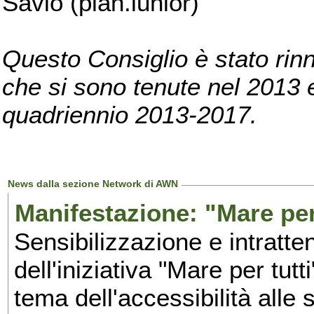
Savio (pian.iunior)
Questo Consiglio è stato rinn
che si sono tenute nel 2013 e 
quadriennio 2013-2017.
News dalla sezione Network di AWN
Manifestazione: "Mare per 
Sensibilizzazione e intratte
dell'iniziativa "Mare per tutt
tema dell'accessibilità alle 