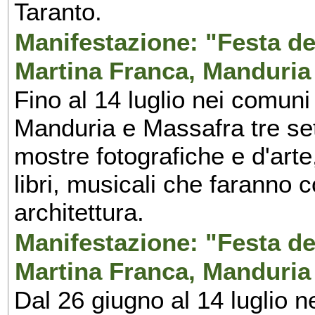
Taranto.
Manifestazione: "Festa del
Martina Franca, Manduria
Fino al 14 luglio nei comuni
Manduria e Massafra tre set
mostre fotografiche e d'arte,
libri, musicali che faranno 
architettura.
Manifestazione: "Festa del
Martina Franca, Manduria
Dal 26 giugno al 14 luglio n