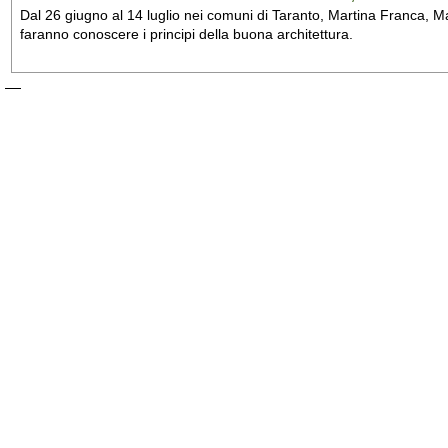
Dal 26 giugno al 14 luglio nei comuni di Taranto, Martina Franca, Man
faranno conoscere i principi della buona architettura.