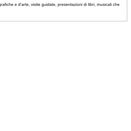
iche e d'arte, visite guidate, presentazioni di libri, musicali che