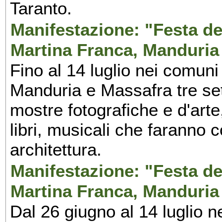
Taranto.
Manifestazione: "Festa del
Martina Franca, Manduria
Fino al 14 luglio nei comuni
Manduria e Massafra tre set
mostre fotografiche e d'arte,
libri, musicali che faranno 
architettura.
Manifestazione: "Festa del
Martina Franca, Manduria
Dal 26 giugno al 14 luglio n