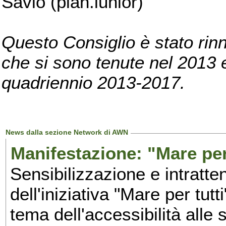
Savio (pian.iunior)
Questo Consiglio è stato rinn
che si sono tenute nel 2013 e 
quadriennio 2013-2017.
News dalla sezione Network di AWN
Manifestazione: "Mare per 
Sensibilizzazione e intratte
dell'iniziativa "Mare per tutt
tema dell'accessibilità alle 