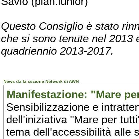
Savio (pian.iunior)
Questo Consiglio è stato rinn
che si sono tenute nel 2013 e 
quadriennio 2013-2017.
News dalla sezione Network di AWN
Manifestazione: "Mare per 
Sensibilizzazione e intratte
dell'iniziativa "Mare per tutt
tema dell'accessibilità alle 