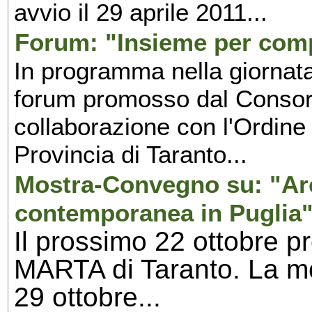
avvio il 29 aprile 2011...
Forum: "Insieme per comp
In programma nella giornata
forum promosso dal Consor
collaborazione con l'Ordine 
Provincia di Taranto...
Mostra-Convegno su: "Arc
contemporanea in Puglia"
Il prossimo 22 ottobre p
MARTA di Taranto. La mos
29 ottobre...