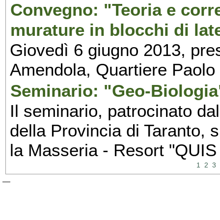
Convegno: "Teoria e corre
murature in blocchi di late
Giovedì 6 giugno 2013, pres
Amendola, Quartiere Paolo 
Seminario: "Geo-Biologia
Il seminario, patrocinato dal
della Provincia di Taranto, 
la Masseria - Resort "QUIS
1
2
3