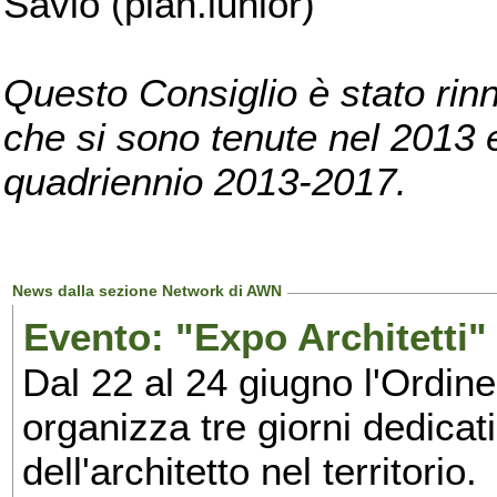
Savio (pian.iunior)
Questo Consiglio è stato rinn
che si sono tenute nel 2013 e 
quadriennio 2013-2017.
News dalla sezione Network di AWN
Evento: "Expo Architetti" 
Dal 22 al 24 giugno l'Ordine
organizza tre giorni dedicat
dell'architetto nel territorio.