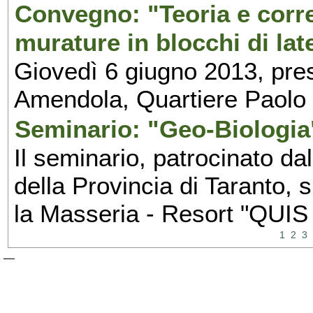
Convegno: "Teoria e corre
murature in blocchi di late
Giovedì 6 giugno 2013, pres
Amendola, Quartiere Paolo 
Seminario: "Geo-Biologia
Il seminario, patrocinato dal
della Provincia di Taranto, 
la Masseria - Resort "QUIS
1
2
3