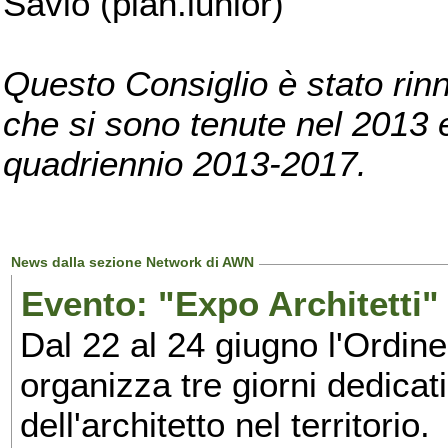
Savio (pian.iunior)
Questo Consiglio è stato rinn
che si sono tenute nel 2013 e 
quadriennio 2013-2017.
News dalla sezione Network di AWN
Evento: "Expo Architetti" 
Dal 22 al 24 giugno l'Ordine
organizza tre giorni dedicat
dell'architetto nel territorio.