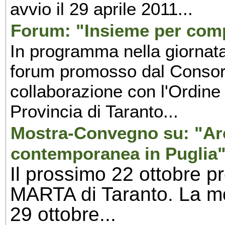
avvio il 29 aprile 2011...
Forum: "Insieme per comp
In programma nella giornata
forum promosso dal Consor
collaborazione con l'Ordine 
Provincia di Taranto...
Mostra-Convegno su: "Arc
contemporanea in Puglia"
Il prossimo 22 ottobre p
MARTA di Taranto. La mos
29 ottobre...