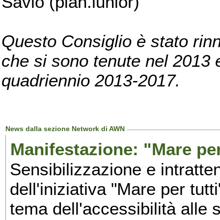
Savio (pian.iunior)
Questo Consiglio è stato rinn
che si sono tenute nel 2013 e 
quadriennio 2013-2017.
News dalla sezione Network di AWN
Manifestazione: "Mare per 
Sensibilizzazione e intratte
dell'iniziativa "Mare per tutt
tema dell'accessibilità alle 