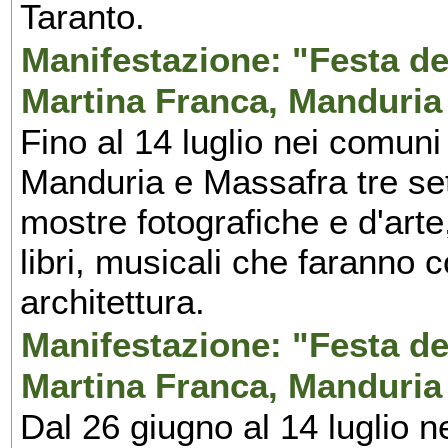
Taranto.
Manifestazione: "Festa del
Martina Franca, Manduria
Fino al 14 luglio nei comuni
Manduria e Massafra tre set
mostre fotografiche e d'arte,
libri, musicali che faranno 
architettura.
Manifestazione: "Festa del
Martina Franca, Manduria
Dal 26 giugno al 14 luglio n