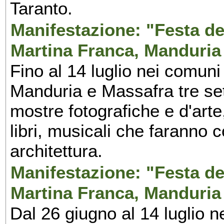
Taranto.
Manifestazione: "Festa del
Martina Franca, Manduria
Fino al 14 luglio nei comuni
Manduria e Massafra tre set
mostre fotografiche e d'arte,
libri, musicali che faranno 
architettura.
Manifestazione: "Festa del
Martina Franca, Manduria
Dal 26 giugno al 14 luglio n