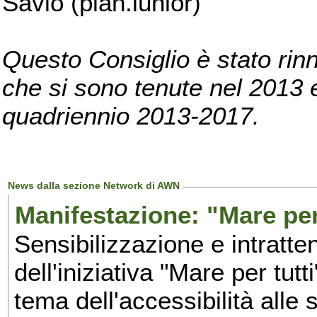
Savio (pian.iunior)
Questo Consiglio è stato rinn
che si sono tenute nel 2013 e 
quadriennio 2013-2017.
News dalla sezione Network di AWN
Manifestazione: "Mare per 
Sensibilizzazione e intratte
dell'iniziativa "Mare per tutt
tema dell'accessibilità alle 